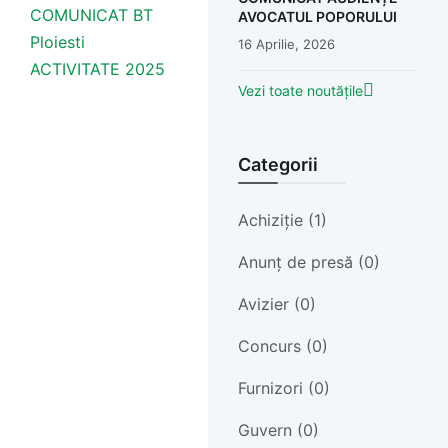
COMUNICAT BT
AVOCATUL POPORULUI
Ploiesti
16 Aprilie, 2026
ACTIVITATE 2025
Vezi toate noutățile
Categorii
Achiziție (1)
Anunț de presă (0)
Avizier (0)
Concurs (0)
Furnizori (0)
Guvern (0)