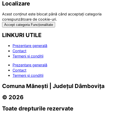
Localizare
Acest conținut este blocat până când acceptați categoria
corespunzătoare de cookie-uri.
Accept categoria Funcționalitate
LINKURI UTILE
Prezentare generală
Contact
Termeni și condiții
Prezentare generală
Contact
Termeni și condiții
Comuna Mănești | Județul Dâmbovița
© 2026
Toate drepturile rezervate