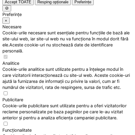
Accept TOATE
Resping opționale
Preferințe
🍪
Preferințe
×
Necesare
Cookie-urile necesare sunt esențiale pentru funcțiile de bază ale
site-ului web, iar site-ul web nu va funcționa în modul dorit fără
ele.Aceste cookie-uri nu stochează date de identificare
personală.
Analitice
Cookie-urile analitice sunt utilizate pentru a înțelege modul în
care vizitatorii interacționează cu site-ul web. Aceste cookie-uri
ajută la furnizarea de informații cu privire la valori, cum ar fi
numărul de vizitatori, rata de respingere, sursa de trafic etc.
Publicitare
Cookie-urile publicitare sunt utilizate pentru a oferi vizitatorilor
reclame personalizate pe baza paginilor pe care le-au vizitat
anterior și pentru a analiza eficiența campaniei publicitare.
Funcționalitate