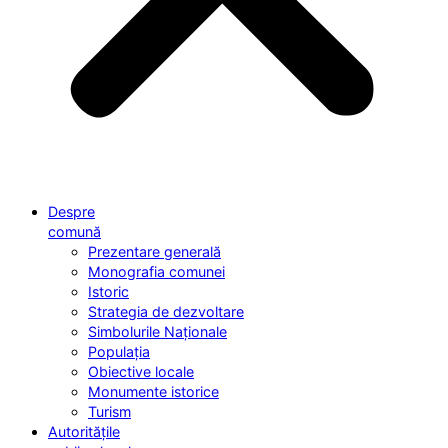
Despre
comună
Prezentare generală
Monografia comunei
Istoric
Strategia de dezvoltare
Simbolurile Naționale
Populația
Obiective locale
Monumente istorice
Turism
Autoritățile