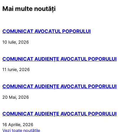
Mai multe noutăți
COMUNICAT AVOCATUL POPORULUI
10 Iulie, 2026
COMUNICAT AUDIENȚE AVOCATUL POPORULUI
11 Iunie, 2026
COMUNICAT AUDIENȚE AVOCATUL POPORULUI
20 Mai, 2026
COMUNICAT AUDIENȚE AVOCATUL POPORULUI
16 Aprilie, 2026
Vezi toate noutățile