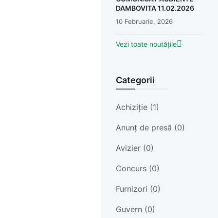
DAMBOVITA 11.02.2026
10 Februarie, 2026
Vezi toate noutățile
Categorii
Achiziție (1)
Anunț de presă (0)
Avizier (0)
Concurs (0)
Furnizori (0)
Guvern (0)