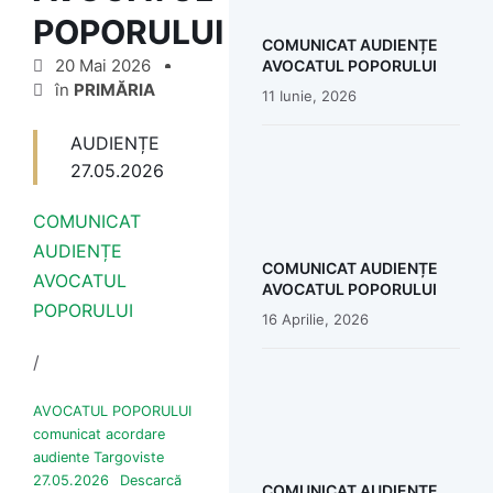
POPORULUI
COMUNICAT AUDIENȚE
20 Mai 2026
AVOCATUL POPORULUI
în
PRIMĂRIA
11 Iunie, 2026
AUDIENȚE
27.05.2026
COMUNICAT
AUDIENȚE
COMUNICAT AUDIENȚE
AVOCATUL
AVOCATUL POPORULUI
POPORULUI
16 Aprilie, 2026
/
AVOCATUL POPORULUI
comunicat acordare
audiente Targoviste
27.05.2026
Descarcă
COMUNICAT AUDIENTE