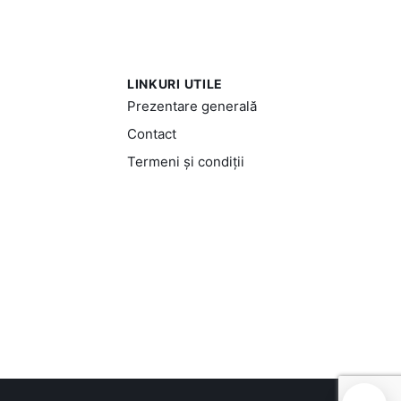
LINKURI UTILE
Prezentare generală
Contact
Termeni și condiții