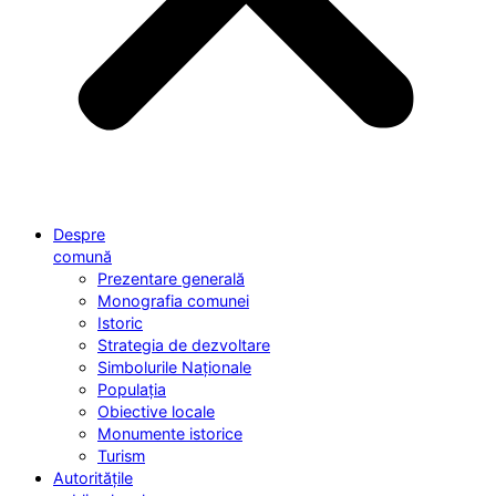
Despre
comună
Prezentare generală
Monografia comunei
Istoric
Strategia de dezvoltare
Simbolurile Naționale
Populația
Obiective locale
Monumente istorice
Turism
Autoritățile