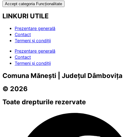
Accept categoria Funcționalitate
LINKURI UTILE
Prezentare generală
Contact
Termeni și condiții
Prezentare generală
Contact
Termeni și condiții
Comuna Mănești | Județul Dâmbovița
© 2026
Toate drepturile rezervate